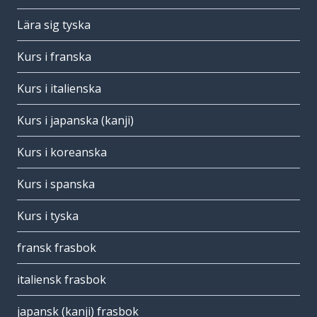
Lära sig tyska
Kurs i franska
Kurs i italienska
Kurs i japanska (kanji)
Kurs i koreanska
Kurs i spanska
Kurs i tyska
fransk frasbok
italiensk frasbok
japansk (kanji) frasbok