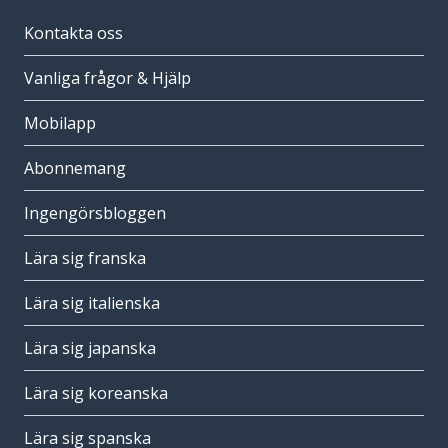
Kontakta oss
Vanliga frågor & Hjälp
Mobilapp
Abonnemang
Ingengörsbloggen
Lära sig franska
Lära sig italienska
Lära sig japanska
Lära sig koreanska
Lära sig spanska