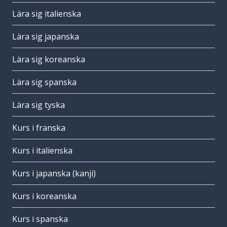
Lära sig italienska
Lära sig japanska
Lära sig koreanska
Lära sig spanska
Lära sig tyska
Kurs i franska
Kurs i italienska
Kurs i japanska (kanji)
Kurs i koreanska
Kurs i spanska