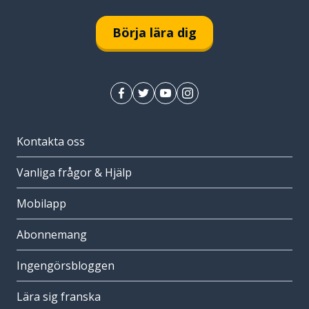
Börja lära dig
Kontakta oss
Vanliga frågor & Hjälp
Mobilapp
Abonnemang
Ingengörsbloggen
Lära sig franska