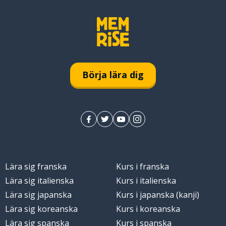
Börja lära dig
Lära sig franska
Kurs i franska
Lära sig italienska
Kurs i italienska
Lära sig japanska
Kurs i japanska (kanji)
Lära sig koreanska
Kurs i koreanska
Lära sig spanska
Kurs i spanska