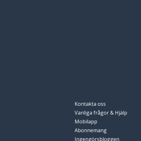
Kontakta oss
Vanliga frågor & Hjälp
Mobilapp
Abonnemang
Ingengörsbloggen