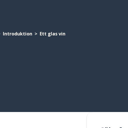
Introduktion
Ett glas vin