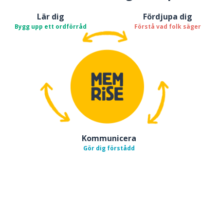
Lär dig
Fördjupa dig
Bygg upp ett ordförråd
Förstå vad folk säger
Kommunicera
Gör dig förstådd