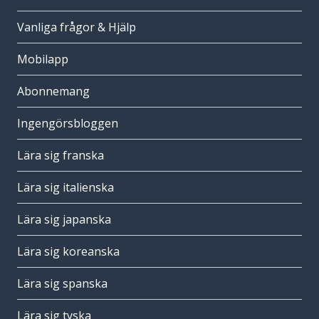
Vanliga frågor & Hjälp
Mobilapp
Abonnemang
Ingengörsbloggen
Lära sig franska
Lära sig italienska
Lära sig japanska
Lära sig koreanska
Lära sig spanska
Lära sig tyska