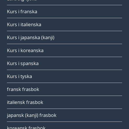
Kurs i franska
Kurs i italienska
Kurs i japanska (kanji)
Kurs i koreanska
Kurs i spanska
Kurs i tyska
fransk frasbok
italiensk frasbok
japansk (kanji) frasbok
koreansk frasbok