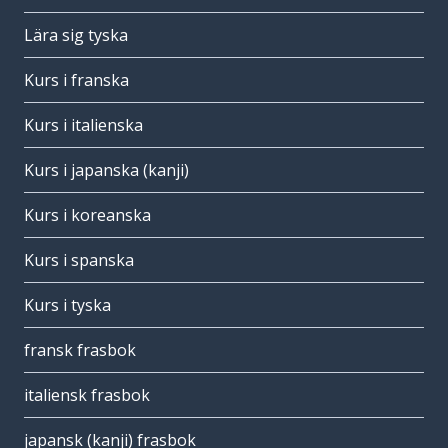
Lära sig tyska
Kurs i franska
Kurs i italienska
Kurs i japanska (kanji)
Kurs i koreanska
Kurs i spanska
Kurs i tyska
fransk frasbok
italiensk frasbok
japansk (kanji) frasbok