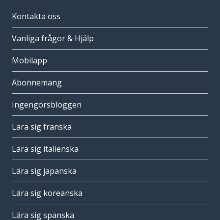
Kontakta oss
Vanliga frågor & Hjälp
Mobilapp
Abonnemang
Ingengörsbloggen
Lära sig franska
Lära sig italienska
Lära sig japanska
Lära sig koreanska
Lära sig spanska