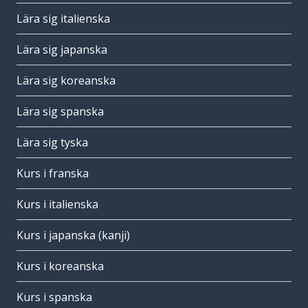
Lära sig italienska
Lära sig japanska
Lära sig koreanska
Lära sig spanska
Lära sig tyska
Kurs i franska
Kurs i italienska
Kurs i japanska (kanji)
Kurs i koreanska
Kurs i spanska