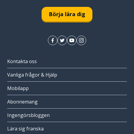
Börja lära dig
Kontakta oss
Vanliga frågor & Hjälp
Mobilapp
Abonnemang
Ingengörsbloggen
Lära sig franska