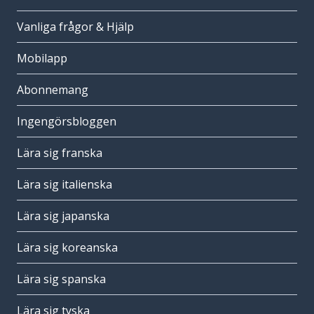
Vanliga frågor & Hjälp
Mobilapp
Abonnemang
Ingengörsbloggen
Lära sig franska
Lära sig italienska
Lära sig japanska
Lära sig koreanska
Lära sig spanska
Lära sig tyska