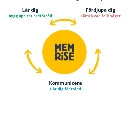
Lär dig
Fördjupa dig
Bygg upp ett ordförråd
Förstå vad folk säger
Kommunicera
Gör dig förstådd