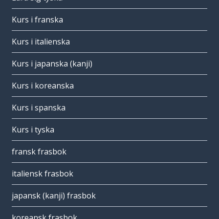
Kurs i franska
Kurs i italienska
Kurs i japanska (kanji)
Kurs i koreanska
Kurs i spanska
Kurs i tyska
fransk frasbok
italiensk frasbok
japansk (kanji) frasbok
koreansk frasbok