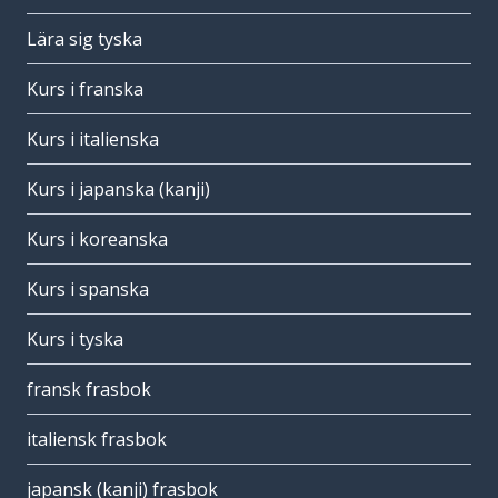
Lära sig tyska
Kurs i franska
Kurs i italienska
Kurs i japanska (kanji)
Kurs i koreanska
Kurs i spanska
Kurs i tyska
fransk frasbok
italiensk frasbok
japansk (kanji) frasbok