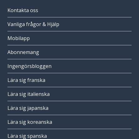
Kontakta oss
Vanliga frågor & Hjälp
Mobilapp
Abonnemang
Ingengörsbloggen
Lära sig franska
Lära sig italienska
Lära sig japanska
Lära sig koreanska
Lära sig spanska