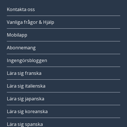
Kontakta oss
Vanliga frågor & Hjälp
Mobilapp
Abonnemang
Ingengörsbloggen
Lära sig franska
Lära sig italienska
Lära sig japanska
Lära sig koreanska
Lära sig spanska