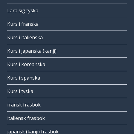
Lära sig tyska
Kurs i franska
Kurs i italienska
Kurs i japanska (kanji)
Kurs i koreanska
Kurs i spanska
Kurs i tyska
fransk frasbok
italiensk frasbok
japansk (kanji) frasbok