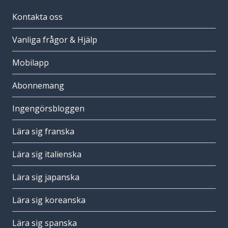
Kontakta oss
Vanliga frågor & Hjälp
Mobilapp
Abonnemang
Ingengörsbloggen
Lära sig franska
Lära sig italienska
Lära sig japanska
Lära sig koreanska
Lära sig spanska