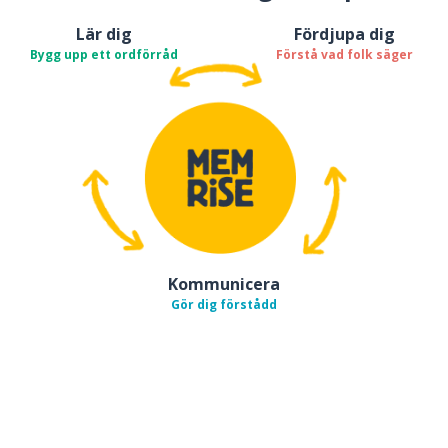
Lär dig
Fördjupa dig
Bygg upp ett ordförråd
Förstå vad folk säger
Kommunicera
Gör dig förstådd