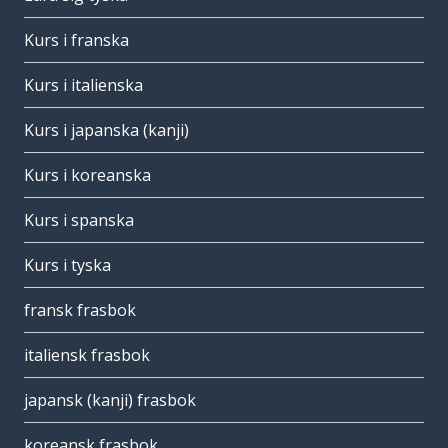
Kurs i franska
Kurs i italienska
Kurs i japanska (kanji)
Kurs i koreanska
Kurs i spanska
Kurs i tyska
fransk frasbok
italiensk frasbok
japansk (kanji) frasbok
koreansk frasbok