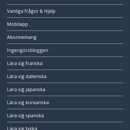
Vanliga frågor & Hjälp
Mobilapp
Abonnemang
Ingengörsbloggen
Lära sig franska
Lära sig italienska
Lära sig japanska
Lära sig koreanska
Lära sig spanska
Lära sig tyska