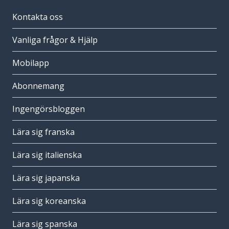
Kontakta oss
Vanliga frågor & Hjälp
Mobilapp
Abonnemang
Ingengörsbloggen
Lära sig franska
Lära sig italienska
Lära sig japanska
Lära sig koreanska
Lära sig spanska