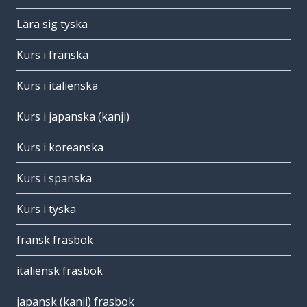
Lära sig tyska
Kurs i franska
Kurs i italienska
Kurs i japanska (kanji)
Kurs i koreanska
Kurs i spanska
Kurs i tyska
fransk frasbok
italiensk frasbok
japansk (kanji) frasbok