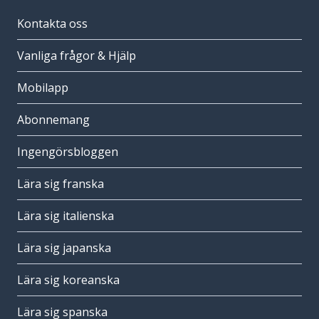
Kontakta oss
Vanliga frågor & Hjälp
Mobilapp
Abonnemang
Ingengörsbloggen
Lära sig franska
Lära sig italienska
Lära sig japanska
Lära sig koreanska
Lära sig spanska