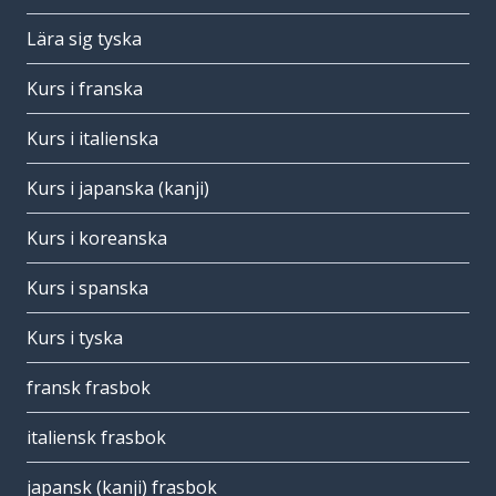
Lära sig tyska
Kurs i franska
Kurs i italienska
Kurs i japanska (kanji)
Kurs i koreanska
Kurs i spanska
Kurs i tyska
fransk frasbok
italiensk frasbok
japansk (kanji) frasbok