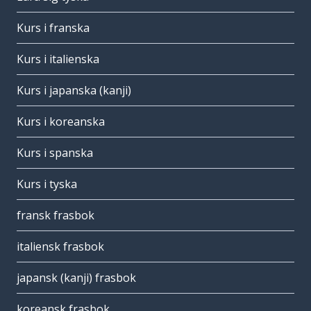
Kurs i franska
Kurs i italienska
Kurs i japanska (kanji)
Kurs i koreanska
Kurs i spanska
Kurs i tyska
fransk frasbok
italiensk frasbok
japansk (kanji) frasbok
koreansk frasbok