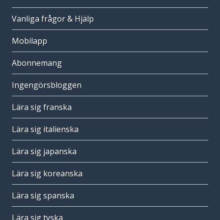
Vanliga frågor & Hjälp
Mobilapp
Abonnemang
Ingengörsbloggen
Lära sig franska
Lära sig italienska
Lära sig japanska
Lära sig koreanska
Lära sig spanska
Lära sig tyska