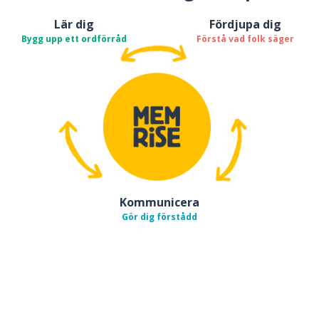
Lär dig
Fördjupa dig
Bygg upp ett ordförråd
Förstå vad folk säger
Kommunicera
Gör dig förstådd