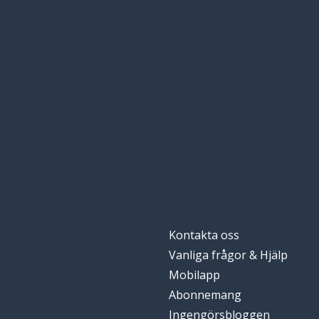
Kontakta oss
Vanliga frågor & Hjälp
Mobilapp
Abonnemang
Ingengörsbloggen