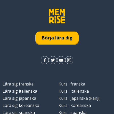
Börja lära dig
Lära sig franska
Kurs i franska
Lära sig italienska
Kurs i italienska
Lära sig japanska
Kurs i japanska (kanji)
Lära sig koreanska
Kurs i koreanska
Lära sig spanska
Kurs i spanska