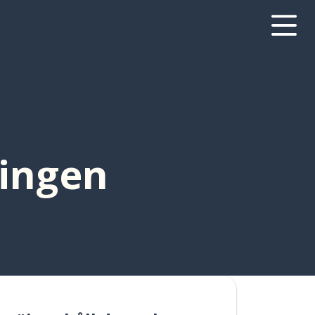
ningen