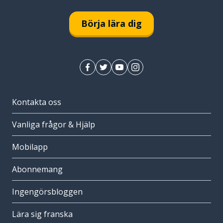
Börja lära dig
Kontakta oss
Vanliga frågor & Hjälp
Mobilapp
Abonnemang
Ingengörsbloggen
Lära sig franska