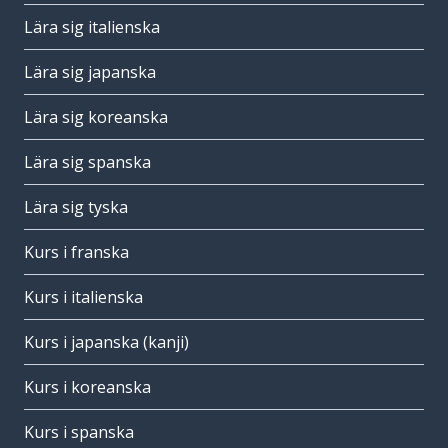
Lära sig italienska
Lära sig japanska
Lära sig koreanska
Lära sig spanska
Lära sig tyska
Kurs i franska
Kurs i italienska
Kurs i japanska (kanji)
Kurs i koreanska
Kurs i spanska