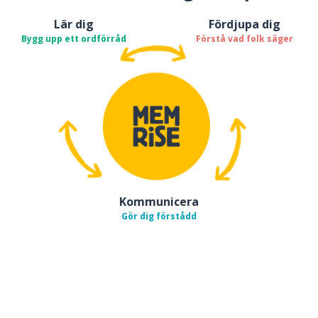
Lär dig
Fördjupa dig
Bygg upp ett ordförråd
Förstå vad folk säger
Kommunicera
Gör dig förstådd