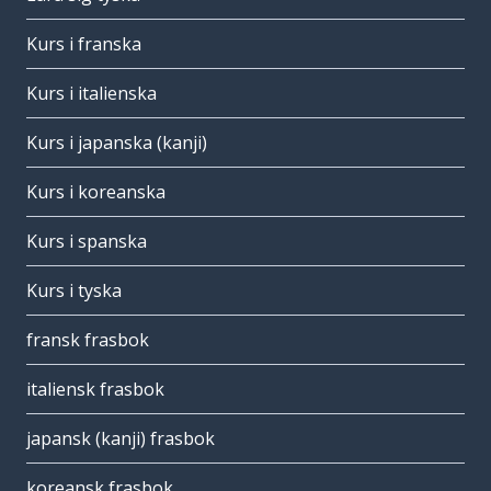
Kurs i franska
Kurs i italienska
Kurs i japanska (kanji)
Kurs i koreanska
Kurs i spanska
Kurs i tyska
fransk frasbok
italiensk frasbok
japansk (kanji) frasbok
koreansk frasbok