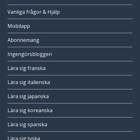
Vanliga frågor & Hjälp
Mobilapp
Abonnemang
Ingengörsbloggen
Lära sig franska
Lära sig italienska
Lära sig japanska
Lära sig koreanska
Lära sig spanska
Lära sig tyska