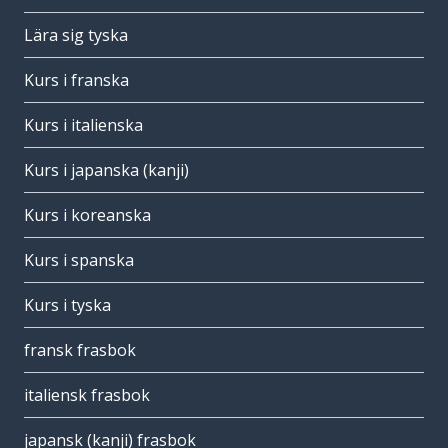
Lära sig tyska
Kurs i franska
Kurs i italienska
Kurs i japanska (kanji)
Kurs i koreanska
Kurs i spanska
Kurs i tyska
fransk frasbok
italiensk frasbok
japansk (kanji) frasbok