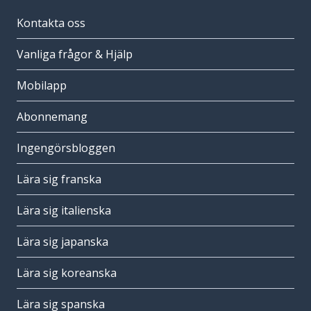
Kontakta oss
Vanliga frågor & Hjälp
Mobilapp
Abonnemang
Ingengörsbloggen
Lära sig franska
Lära sig italienska
Lära sig japanska
Lära sig koreanska
Lära sig spanska