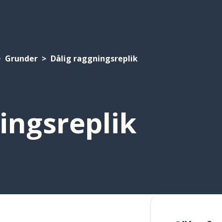
Grunder
Dålig raggningsreplik
ingsreplik