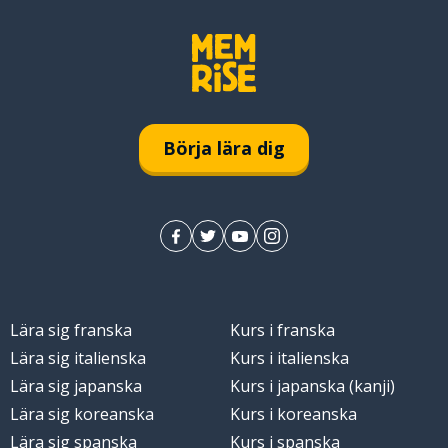
Börja lära dig
Lära sig franska
Kurs i franska
Lära sig italienska
Kurs i italienska
Lära sig japanska
Kurs i japanska (kanji)
Lära sig koreanska
Kurs i koreanska
Lära sig spanska
Kurs i spanska