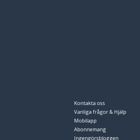
Kontakta oss
Vanliga frågor & Hjälp
Mobilapp
Abonnemang
Ingengörsbloggen