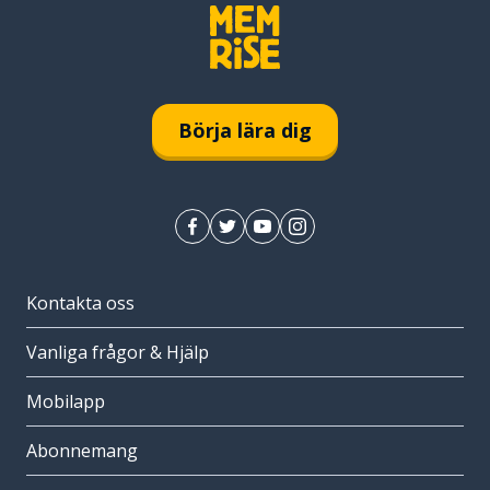
Börja lära dig
Kontakta oss
Vanliga frågor & Hjälp
Mobilapp
Abonnemang