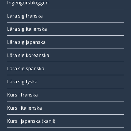
Ingengörsbloggen
Lära sig franska
Lära sig italienska
Lära sig japanska
Lära sig koreanska
Lära sig spanska
Lära sig tyska
Kurs i franska
Kurs i italienska
Kurs i japanska (kanji)