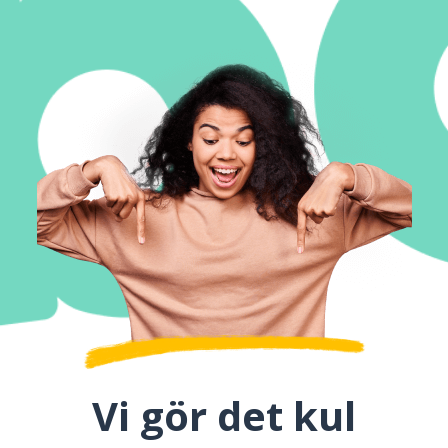
Vi gör det kul