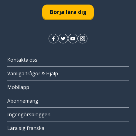
Börja lära dig
Kontakta oss
Vanliga frågor & Hjälp
Mobilapp
Abonnemang
Ingengörsbloggen
Lära sig franska