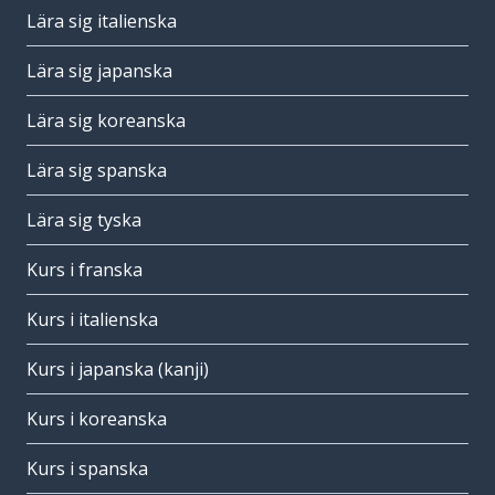
Lära sig italienska
Lära sig japanska
Lära sig koreanska
Lära sig spanska
Lära sig tyska
Kurs i franska
Kurs i italienska
Kurs i japanska (kanji)
Kurs i koreanska
Kurs i spanska