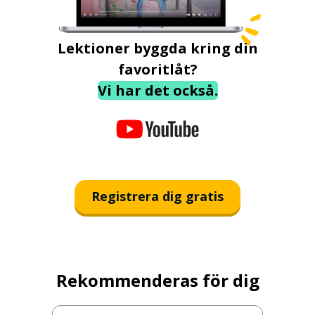
Lektioner byggda kring din
favoritlåt?
Vi har det också.
Registrera dig gratis
Rekommenderas för dig