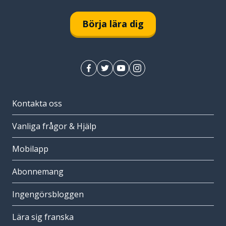
Börja lära dig
Kontakta oss
Vanliga frågor & Hjälp
Mobilapp
Abonnemang
Ingengörsbloggen
Lära sig franska