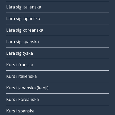
Lära sig italienska
Lära sig japanska
Lära sig koreanska
Lära sig spanska
Lära sig tyska
Kurs i franska
Kurs i italienska
Kurs i japanska (kanji)
Kurs i koreanska
Kurs i spanska