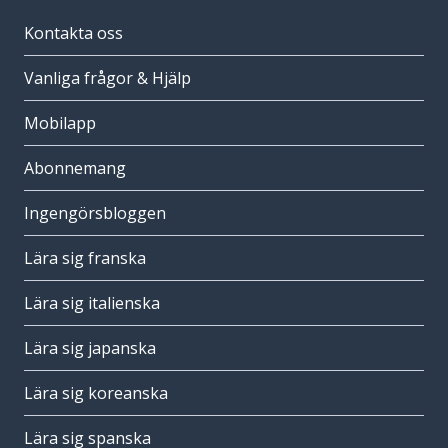
Kontakta oss
Vanliga frågor & Hjälp
Mobilapp
Abonnemang
Ingengörsbloggen
Lära sig franska
Lära sig italienska
Lära sig japanska
Lära sig koreanska
Lära sig spanska