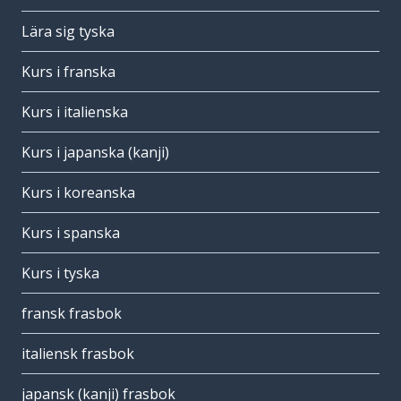
Lära sig tyska
Kurs i franska
Kurs i italienska
Kurs i japanska (kanji)
Kurs i koreanska
Kurs i spanska
Kurs i tyska
fransk frasbok
italiensk frasbok
japansk (kanji) frasbok