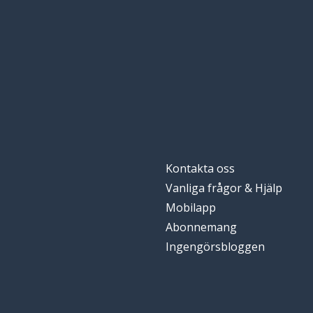
Kontakta oss
Vanliga frågor & Hjälp
Mobilapp
Abonnemang
Ingengörsbloggen