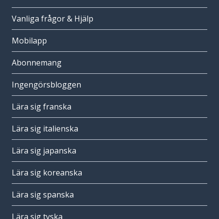
Vanliga frågor & Hjälp
Mobilapp
Abonnemang
Ingengörsbloggen
Lära sig franska
Lära sig italienska
Lära sig japanska
Lära sig koreanska
Lära sig spanska
Lära sig tyska