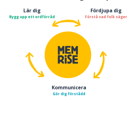
Lär dig
Fördjupa dig
Bygg upp ett ordförråd
Förstå vad folk säger
Kommunicera
Gör dig förstådd