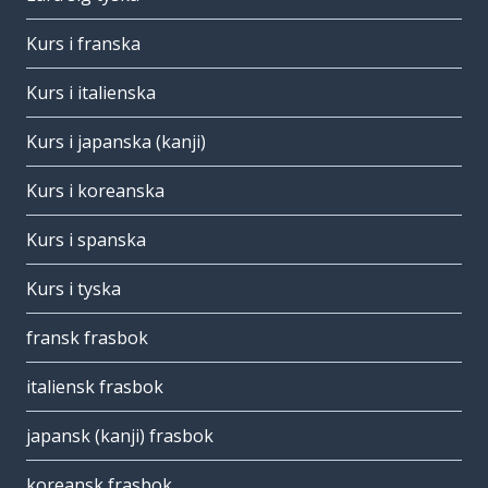
Kurs i franska
Kurs i italienska
Kurs i japanska (kanji)
Kurs i koreanska
Kurs i spanska
Kurs i tyska
fransk frasbok
italiensk frasbok
japansk (kanji) frasbok
koreansk frasbok