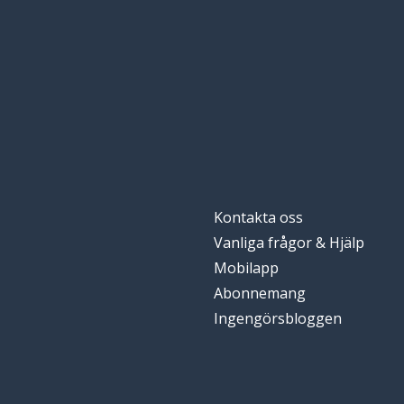
Kontakta oss
Vanliga frågor & Hjälp
Mobilapp
Abonnemang
Ingengörsbloggen