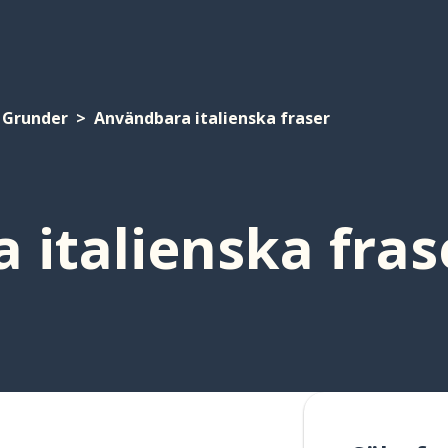
Grunder
Användbara italienska fraser
 italienska fras