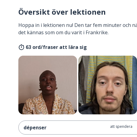
Översikt över lektionen
Hoppa in i lektionen nu! Den tar fem minuter och 
det kännas som om du varit i Frankrike.
63 ord/fraser att lära sig
att spendera
dépenser