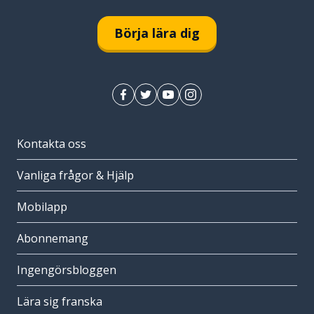
Börja lära dig
Kontakta oss
Vanliga frågor & Hjälp
Mobilapp
Abonnemang
Ingengörsbloggen
Lära sig franska