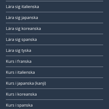
Lära sig italienska
Lära sig japanska
Lära sig koreanska
Lära sig spanska
Lära sig tyska
Kurs i franska
Kurs i italienska
Kurs i japanska (kanji)
Kurs i koreanska
Kurs i spanska