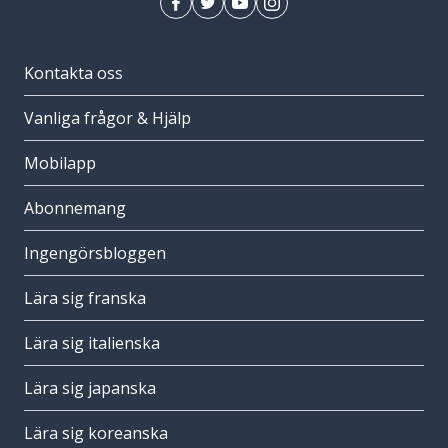
Kontakta oss
Vanliga frågor & Hjälp
Mobilapp
Abonnemang
Ingengörsbloggen
Lära sig franska
Lära sig italienska
Lära sig japanska
Lära sig koreanska