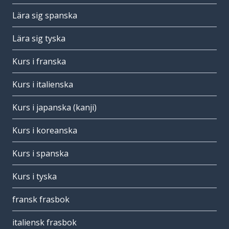
Lära sig spanska
Lära sig tyska
Kurs i franska
Kurs i italienska
Kurs i japanska (kanji)
Kurs i koreanska
Kurs i spanska
Kurs i tyska
fransk frasbok
italiensk frasbok