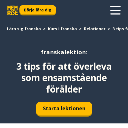
Börja lära dig
Lära sig franska
Kurs i franska
Relationer
3 tips 
franskalektion:
3 tips för att överleva
som ensamstående
förälder
Starta lektionen