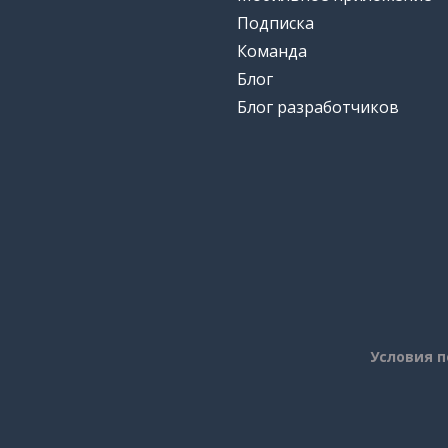
Подписка
Команда
Блог
Блог разработчиков
Условия 