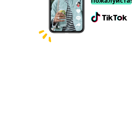
Пожалуйста!