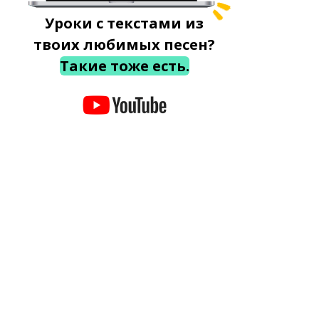
Уроки с текстами из
твоих любимых песен?
Такие тоже есть.