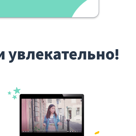
и увлекательно!