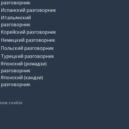
разговорник
Испанский разговорник
Итальянский
разговорник
Корейский разговорник
Немецкий разговорник
Польский разговорник
Турецкий разговорник
Японский (ромадзи)
разговорник
Японский (кандзи)
разговорник
лов cookie