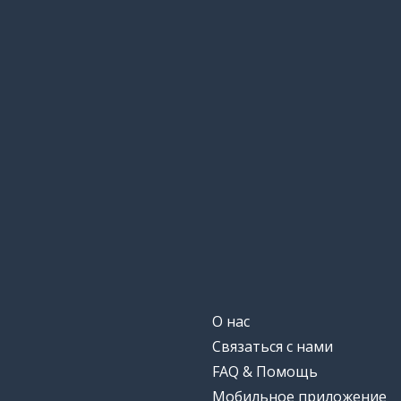
О нас
Связаться с нами
FAQ & Помощь
Мобильное приложение