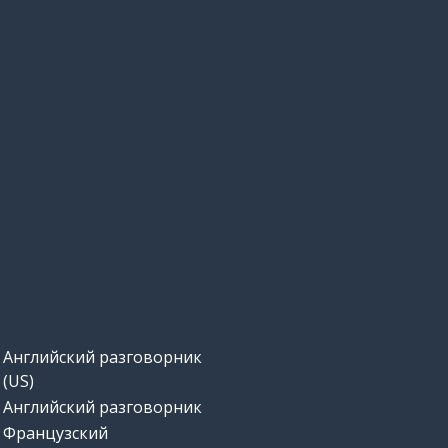
Английский разговорник
(US)
Английский разговорник
Французский