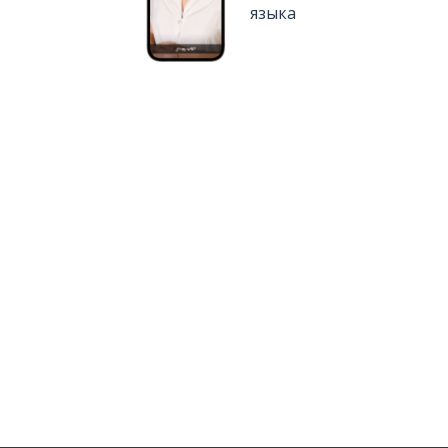
языка