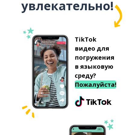
увлекательно!
TikTok
видео для
погружения
в языковую
среду?
Пожалуйста!