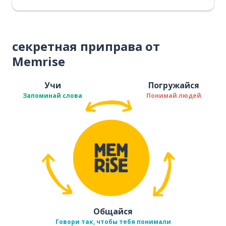
секретная приправа от
Memrise
Учи
Погружайся
Запоминай слова
Понимай людей
Общайся
Говори так, чтобы тебя понимали