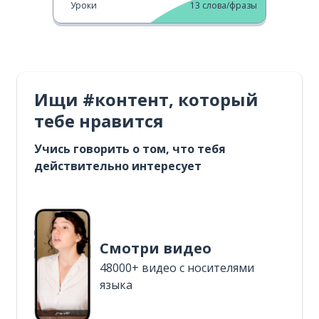
Уроки
13
слова/фразы
Ищи #контент, который
тебе нравится
Учись говорить о том, что тебя
действительно интересует
Смотри видео
48000+ видео с носителями
языка