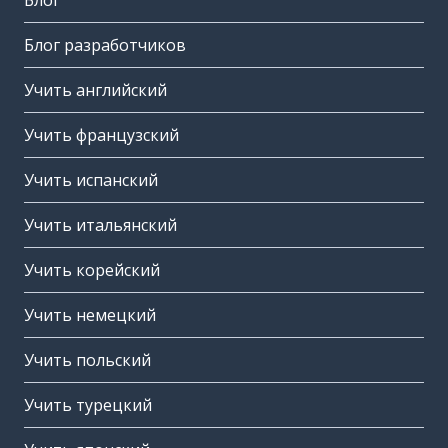
Блог
Блог разработчиков
Учить английский
Учить французский
Учить испанский
Учить итальянский
Учить корейский
Учить немецкий
Учить польский
Учить турецкий