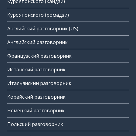
Курс японского (кандзи)
Курс японского (ромадзи)
Английский разговорник (US)
Английский разговорник
Французский разговорник
Испанский разговорник
Итальянский разговорник
Корейский разговорник
Немецкий разговорник
Польский разговорник