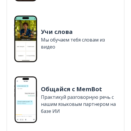
Учи слова
Мы обучаем тебя словам из
видео
Общайся с MemBot
Практикуй разговорную речь с
нашим языковым партнером на
базе ИИ