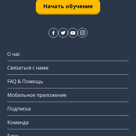
Начать обучение
О нас
Связаться с нами
FAQ & Помощь
Мобильное приложение
Подписка
Команда