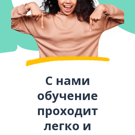
С нами
обучение
проходит
легко и