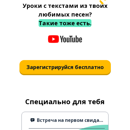
Уроки с текстами из твоих
любимых песен?
Такие тоже есть.
Зарегистрируйся бесплатно
Специально для тебя
Встреча на первом свидании