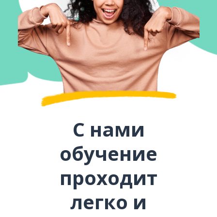
С нами
обучение
проходит
легко и