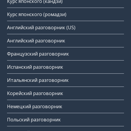
Курс японского (кандзи)
Курс японского (ромадзи)
Английский разговорник (US)
Английский разговорник
Французский разговорник
Испанский разговорник
Итальянский разговорник
Корейский разговорник
Немецкий разговорник
Польский разговорник