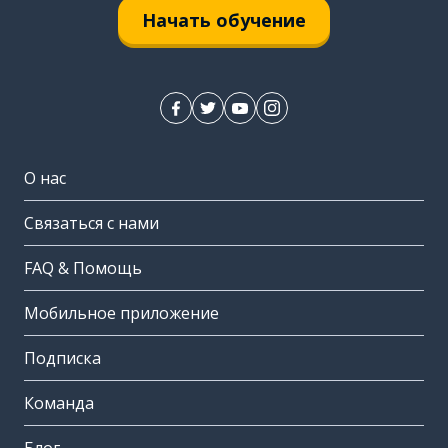
Начать обучение
О нас
Связаться с нами
FAQ & Помощь
Мобильное приложение
Подписка
Команда