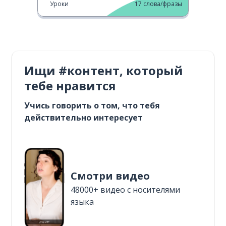
Уроки
17
слова/фразы
Ищи #контент, который
тебе нравится
Учись говорить о том, что тебя
действительно интересует
Смотри видео
48000+ видео с носителями
языка