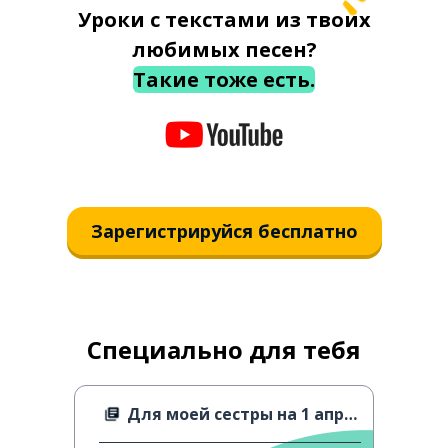
Уроки с текстами из твоих
любимых песен?
Такие тоже есть.
Зарегистрируйся бесплатно
Специально для тебя
Для моей сестры на 1 апреля