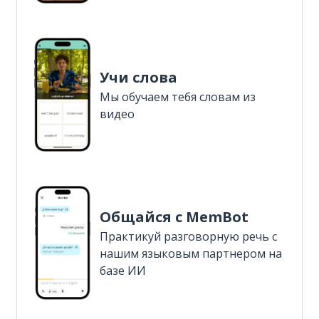
Учи слова
Мы обучаем тебя словам из
видео
Общайся с MemBot
Практикуй разговорную речь с
нашим языковым партнером на
базе ИИ