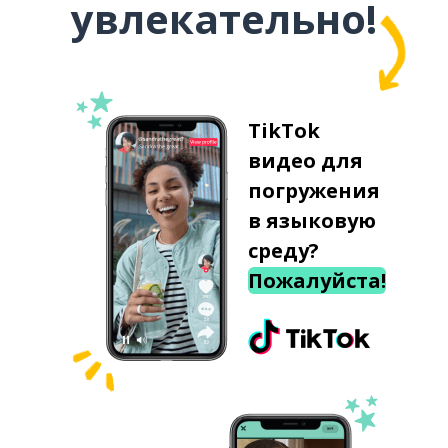
увлекательно!
TikTok
видео для
погружения
в языковую
среду?
Пожалуйста!