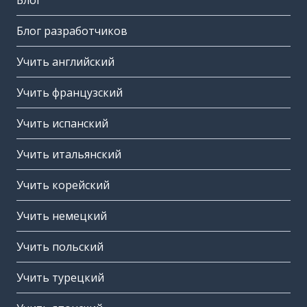
Блог
Блог разработчиков
Учить английский
Учить французский
Учить испанский
Учить итальянский
Учить корейский
Учить немецкий
Учить польский
Учить турецкий