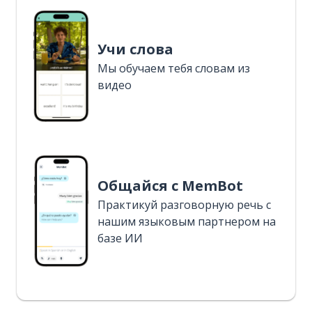
Учи слова
Мы обучаем тебя словам из
видео
Общайся с MemBot
Практикуй разговорную речь с
нашим языковым партнером на
базе ИИ