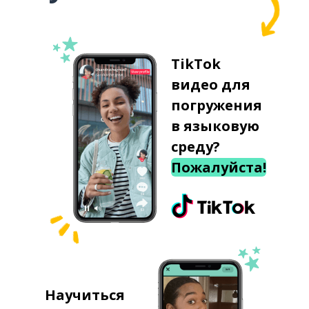
TikTok
видео для
погружения
в языковую
среду?
Пожалуйста!
Научиться