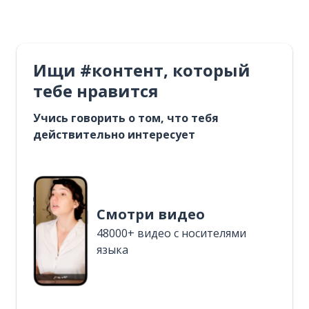
Ищи #контент, который
тебе нравится
Учись говорить о том, что тебя
действительно интересует
Смотри видео
48000+ видео с носителями
языка