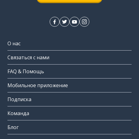
О нас
Связаться с нами
FAQ & Помощь
Мобильное приложение
Подписка
Команда
Блог