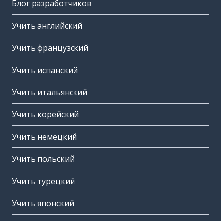
Блог разработчиков
Учить английский
Учить французский
Учить испанский
Учить итальянский
Учить корейский
Учить немецкий
Учить польский
Учить турецкий
Учить японский