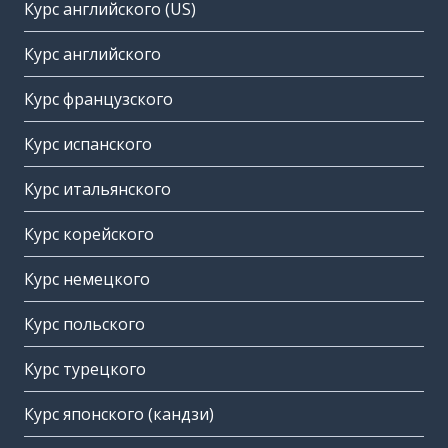
Курс английского (US)
Курс английского
Курс французского
Курс испанского
Курс итальянского
Курс корейского
Курс немецкого
Курс польского
Курс турецкого
Курс японского (кандзи)