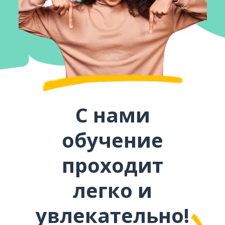
С нами
обучение
проходит
легко и
увлекательно!