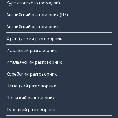
Курс японского (ромадзи)
Английский разговорник (US)
Английский разговорник
Французский разговорник
Испанский разговорник
Итальянский разговорник
Корейский разговорник
Немецкий разговорник
Польский разговорник
Турецкий разговорник