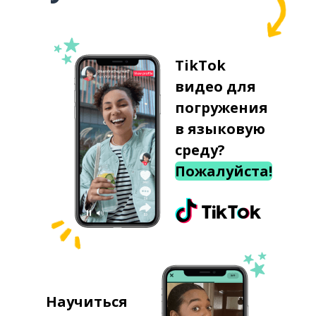
TikTok
видео для
погружения
в языковую
среду?
Пожалуйста!
Научиться