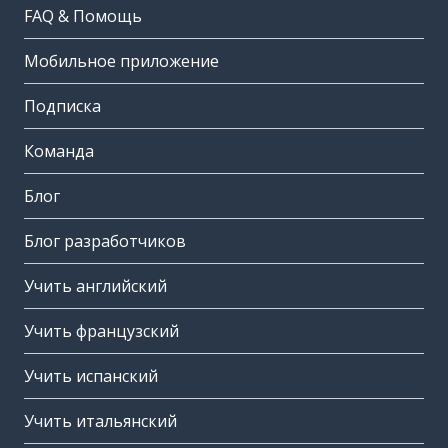
FAQ & Помощь
Мобильное приложение
Подписка
Команда
Блог
Блог разработчиков
Учить английский
Учить французский
Учить испанский
Учить итальянский