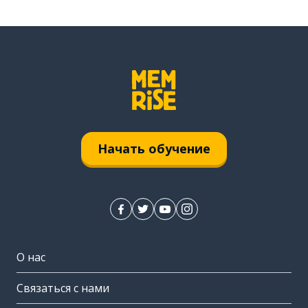
Начать обучение
О нас
Связаться с нами