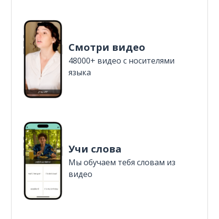
Смотри видео
48000+ видео с носителями
языка
Учи слова
Мы обучаем тебя словам из
видео