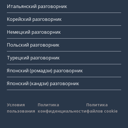
Итальянский разговорник
Корейский разговорник
Немецкий разговорник
Польский разговорник
Турецкий разговорник
Японский (ромадзи) разговорник
Японский (кандзи) разговорник
Условия
Политика
Политика
пользования
конфиденциальности
файлов cookie