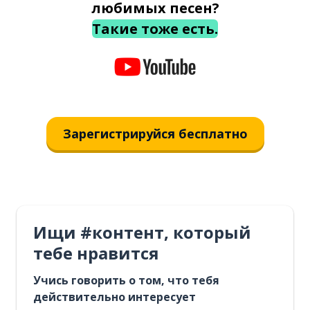
любимых песен?
Такие тоже есть.
Зарегистрируйся бесплатно
Ищи #контент, который
тебе нравится
Учись говорить о том, что тебя
действительно интересует