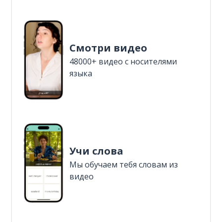
Смотри видео
48000+ видео с носителями
языка
Учи слова
Мы обучаем тебя словам из
видео