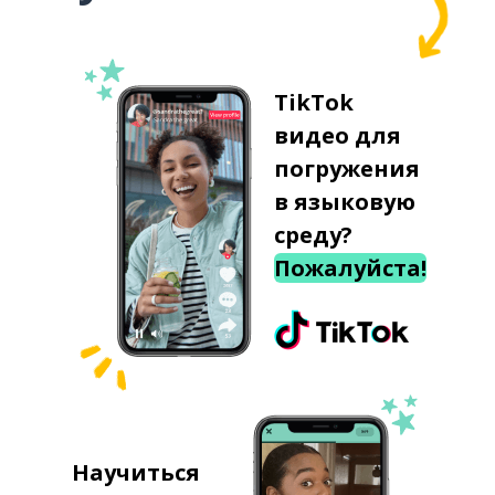
TikTok
видео для
погружения
в языковую
среду?
Пожалуйста!
Научиться