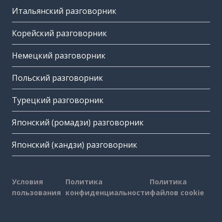
Итальянский разговорник
Корейский разговорник
Немецкий разговорник
Польский разговорник
Турецкий разговорник
Японский (ромадзи) разговорник
Японский (кандзи) разговорник
Условия
Политика
Политика
пользования
конфиденциальности
файлов cookie