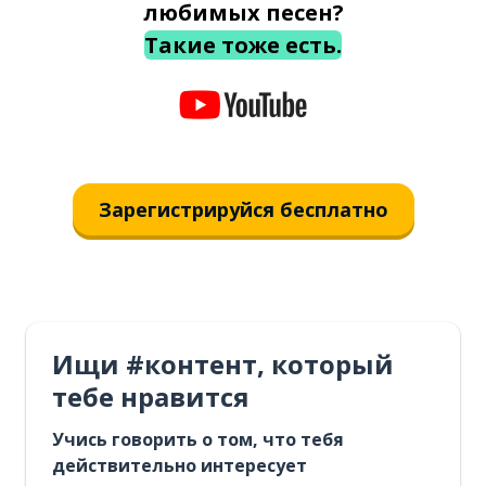
любимых песен?
Такие тоже есть.
Зарегистрируйся бесплатно
Ищи #контент, который
тебе нравится
Учись говорить о том, что тебя
действительно интересует