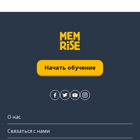
Начать обучение
О нас
Связаться с нами