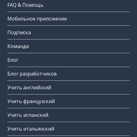
FAQ & Помощь
Мобильное приложение
Подписка
Команда
Блог
Блог разработчиков
Учить английский
Учить французский
Учить испанский
Учить итальянский