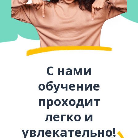
С нами
обучение
проходит
легко и
увлекательно!