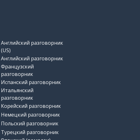
Английский разговорник
(US)
Английский разговорник
Французский
разговорник
Испанский разговорник
Итальянский
разговорник
Корейский разговорник
Немецкий разговорник
Польский разговорник
Турецкий разговорник