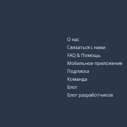
О нас
Связаться с нами
FAQ & Помощь
Мобильное приложение
Подписка
Команда
Блог
Блог разработчиков