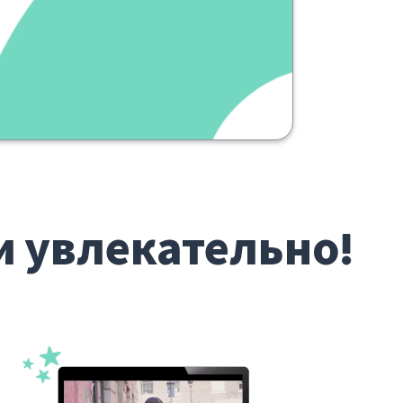
и увлекательно!