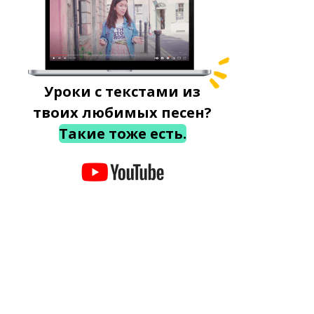
Уроки с текстами из
твоих любимых песен?
Такие тоже есть.