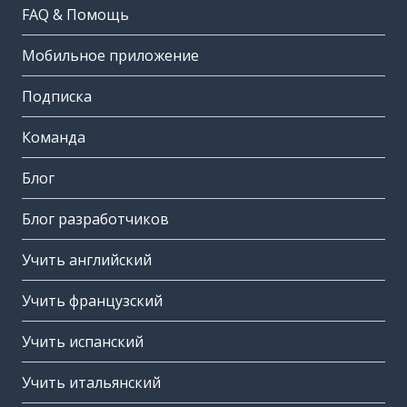
FAQ & Помощь
Мобильное приложение
Подписка
Команда
Блог
Блог разработчиков
Учить английский
Учить французский
Учить испанский
Учить итальянский