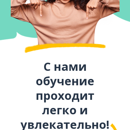
С нами
обучение
проходит
легко и
увлекательно!