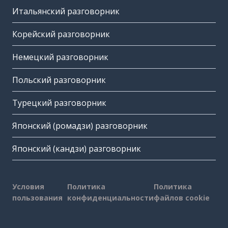
Итальянский разговорник
Корейский разговорник
Немецкий разговорник
Польский разговорник
Турецкий разговорник
Японский (ромадзи) разговорник
Японский (кандзи) разговорник
Условия
Политика
Политика
пользования
конфиденциальности
файлов cookie