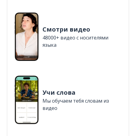
Смотри видео
48000+ видео с носителями
языка
Учи слова
Мы обучаем тебя словам из
видео