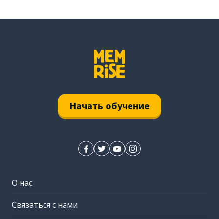
Начать обучение
О нас
Связаться с нами