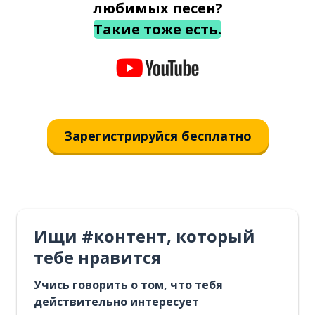
любимых песен?
Такие тоже есть.
Зарегистрируйся бесплатно
Ищи #контент, который
тебе нравится
Учись говорить о том, что тебя
действительно интересует