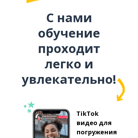
С нами
обучение
проходит
легко и
увлекательно!
TikTok
видео для
погружения