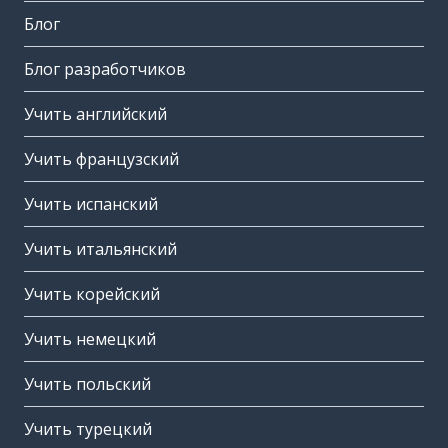
Блог
Блог разработчиков
Учить английский
Учить французский
Учить испанский
Учить итальянский
Учить корейский
Учить немецкий
Учить польский
Учить турецкий