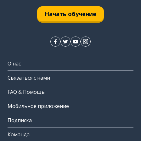
Начать обучение
О нас
Связаться с нами
FAQ & Помощь
Мобильное приложение
Подписка
Команда