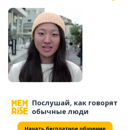
Послушай, как говорят
обычные люди
Начать бесплатное обучение