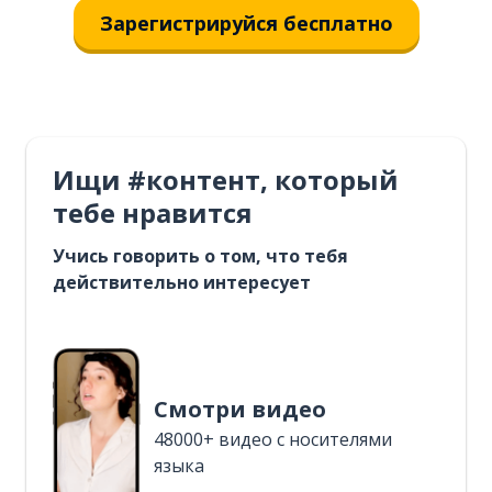
Зарегистрируйся бесплатно
Ищи #контент, который
тебе нравится
Учись говорить о том, что тебя
действительно интересует
Смотри видео
48000+ видео с носителями
языка