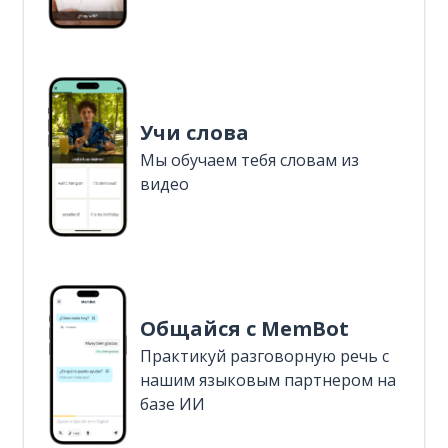
Учи слова
Мы обучаем тебя словам из
видео
Общайся с MemBot
Практикуй разговорную речь с
нашим языковым партнером на
базе ИИ