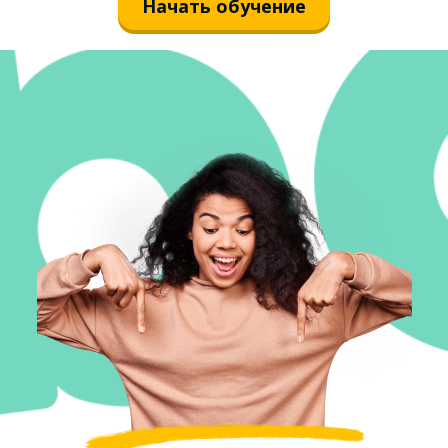
Начать обучение