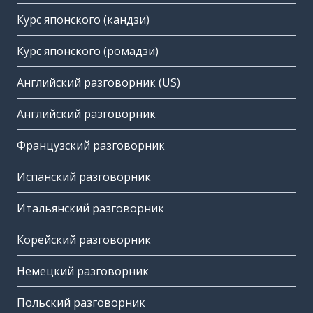
Курс японского (кандзи)
Курс японского (ромадзи)
Английский разговорник (US)
Английский разговорник
Французский разговорник
Испанский разговорник
Итальянский разговорник
Корейский разговорник
Немецкий разговорник
Польский разговорник