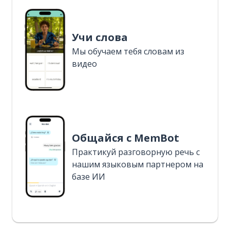
Учи слова
Мы обучаем тебя словам из
видео
Общайся с MemBot
Практикуй разговорную речь с
нашим языковым партнером на
базе ИИ