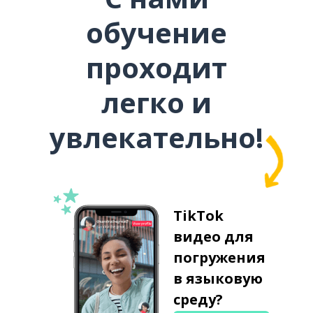
обучение
проходит
легко и
увлекательно!
TikTok
видео для
погружения
в языковую
среду?