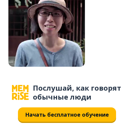
Послушай, как говорят
обычные люди
Начать бесплатное обучение