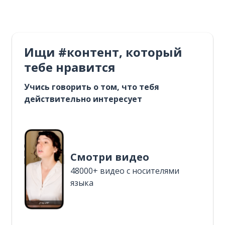
Ищи #контент, который
тебе нравится
Учись говорить о том, что тебя
действительно интересует
Смотри видео
48000+ видео с носителями
языка