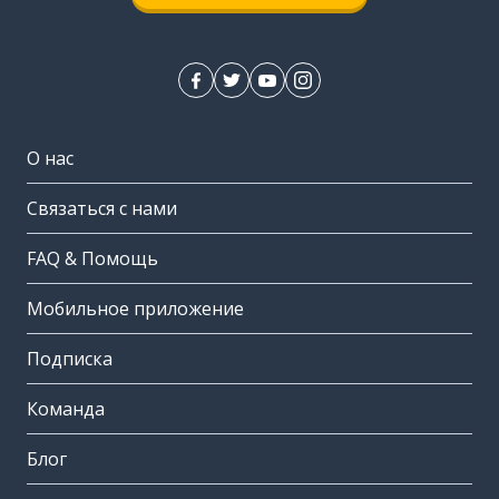
О нас
Связаться с нами
FAQ & Помощь
Мобильное приложение
Подписка
Команда
Блог