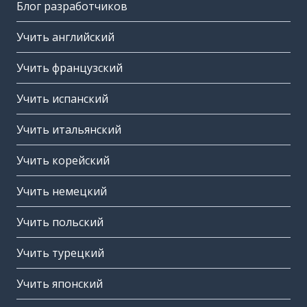
Блог разработчиков
Учить английский
Учить французский
Учить испанский
Учить итальянский
Учить корейский
Учить немецкий
Учить польский
Учить турецкий
Учить японский