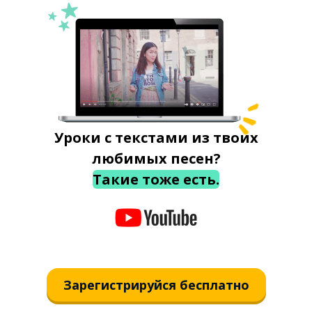
Уроки с текстами из твоих
любимых песен?
Такие тоже есть.
Зарегистрируйся бесплатно