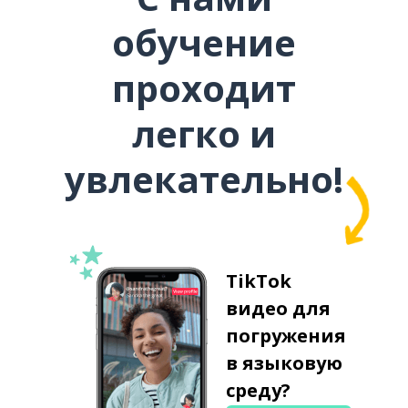
обучение
проходит
легко и
увлекательно!
TikTok
видео для
погружения
в языковую
среду?