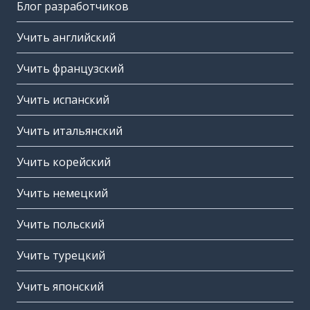
Блог разработчиков
Учить английский
Учить французский
Учить испанский
Учить итальянский
Учить корейский
Учить немецкий
Учить польский
Учить турецкий
Учить японский