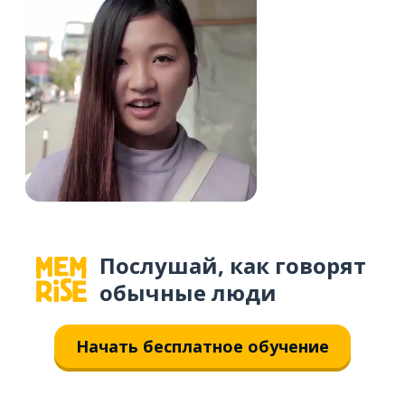
Послушай, как говорят
обычные люди
Начать бесплатное обучение