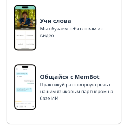
Учи слова
Мы обучаем тебя словам из
видео
Общайся с MemBot
Практикуй разговорную речь с
нашим языковым партнером на
базе ИИ