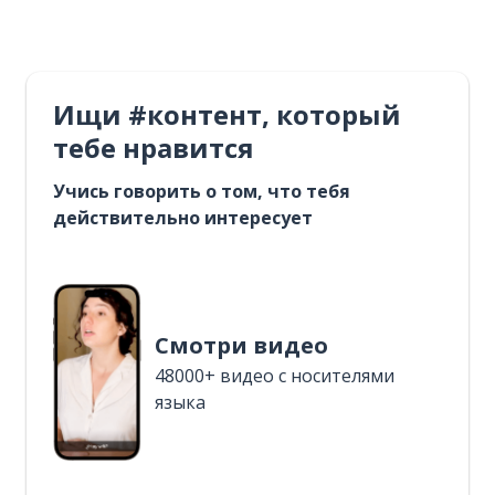
Ищи #контент, который
тебе нравится
Учись говорить о том, что тебя
действительно интересует
Смотри видео
48000+ видео с носителями
языка