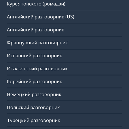
Курс японского (ромадзи)
Английский разговорник (US)
Английский разговорник
Французский разговорник
Испанский разговорник
Итальянский разговорник
Корейский разговорник
Немецкий разговорник
Польский разговорник
Турецкий разговорник