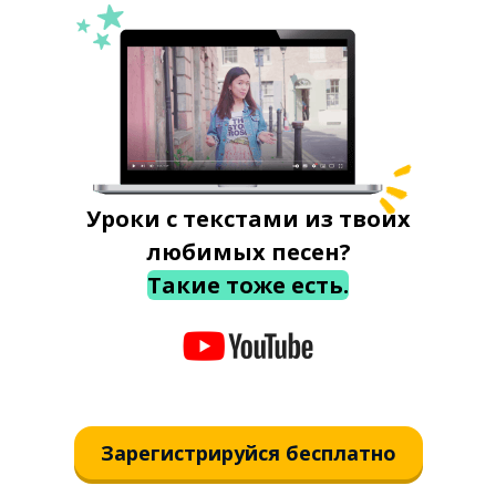
Уроки с текстами из твоих
любимых песен?
Такие тоже есть.
Зарегистрируйся бесплатно