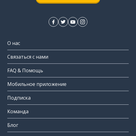
О нас
Связаться с нами
FAQ & Помощь
Мобильное приложение
Подписка
Команда
Блог