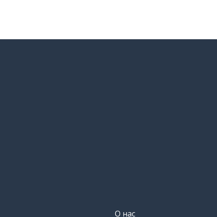
О нас