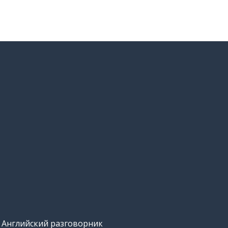
Английский разговорник