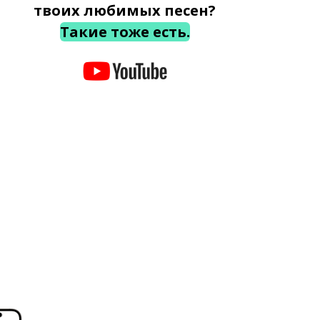
твоих любимых песен?
Такие тоже есть.