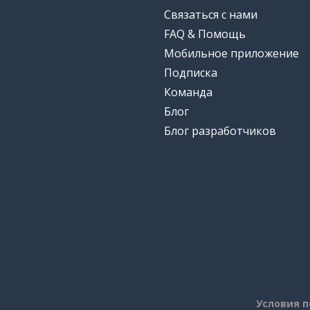
Связаться с нами
FAQ & Помощь
Мобильное приложение
Подписка
Команда
Блог
Блог разработчиков
Условия 