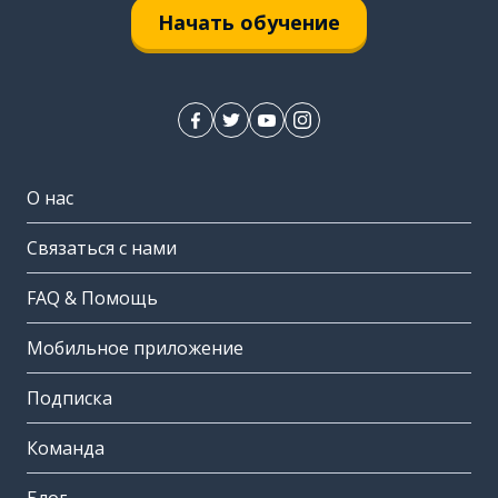
Начать обучение
О нас
Связаться с нами
FAQ & Помощь
Мобильное приложение
Подписка
Команда