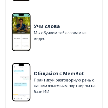
Учи слова
Мы обучаем тебя словам из
видео
Общайся с MemBot
Практикуй разговорную речь с
нашим языковым партнером на
базе ИИ