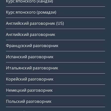
Курс японского (кандзи)
Курс японского (ромадзи)
Английский разговорник (US)
Английский разговорник
Французский разговорник
Испанский разговорник
Итальянский разговорник
Корейский разговорник
Немецкий разговорник
Польский разговорник