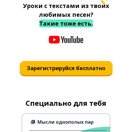
Уроки с текстами из твоих
любимых песен?
Такие тоже есть.
Зарегистрируйся бесплатно
Специально для тебя
Мысли однополых пар