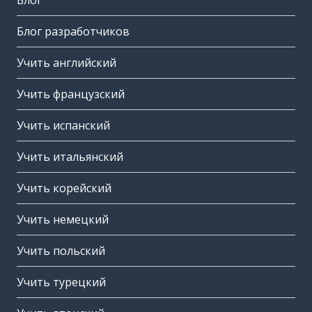
Блог
Блог разработчиков
Учить английский
Учить французский
Учить испанский
Учить итальянский
Учить корейский
Учить немецкий
Учить польский
Учить турецкий