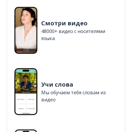
Смотри видео
48000+ видео с носителями
языка
Учи слова
Мы обучаем тебя словам из
видео