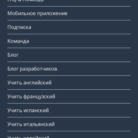
Мобильное приложение
Подписка
Команда
Блог
Блог разработчиков
Учить английский
Учить французский
Учить испанский
Учить итальянский