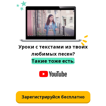
Уроки с текстами из твоих
любимых песен?
Такие тоже есть.
Зарегистрируйся бесплатно