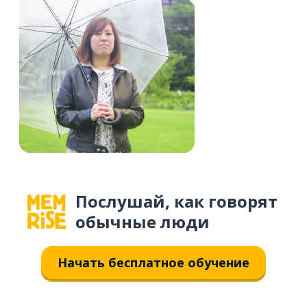
Послушай, как говорят
обычные люди
Начать бесплатное обучение