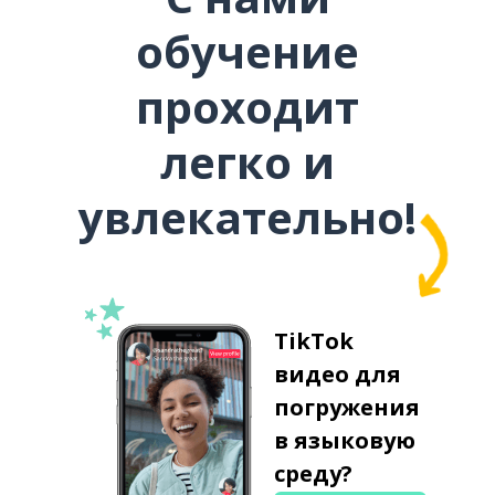
обучение
проходит
легко и
увлекательно!
TikTok
видео для
погружения
в языковую
среду?