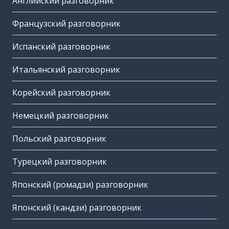
Английский разговорник
Французский разговорник
Испанский разговорник
Итальянский разговорник
Корейский разговорник
Немецкий разговорник
Польский разговорник
Турецкий разговорник
Японский (ромадзи) разговорник
Японский (кандзи) разговорник