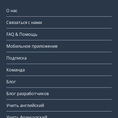
О нас
Связаться с нами
FAQ & Помощь
Мобильное приложение
Подписка
Команда
Блог
Блог разработчиков
Учить английский
Учить французский