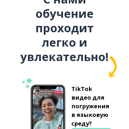
обучение
проходит
легко и
увлекательно!
TikTok
видео для
погружения
в языковую
среду?