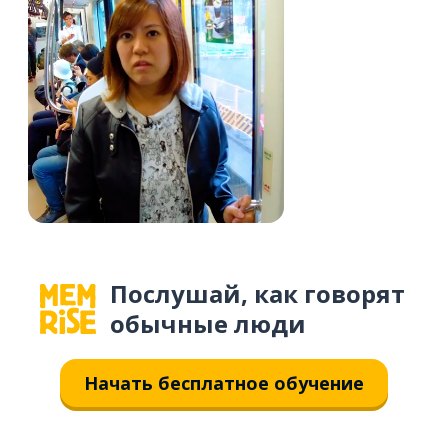
Послушай, как говорят
обычные люди
Начать бесплатное обучение