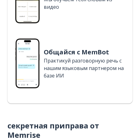
видео
Общайся с MemBot
Практикуй разговорную речь с
нашим языковым партнером на
базе ИИ
секретная приправа от
Memrise