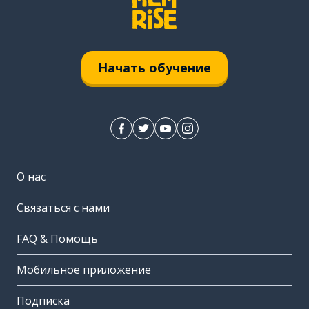
Начать обучение
О нас
Связаться с нами
FAQ & Помощь
Мобильное приложение
Подписка