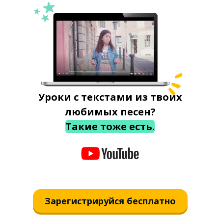
Уроки с текстами из твоих
любимых песен?
Такие тоже есть.
Зарегистрируйся бесплатно