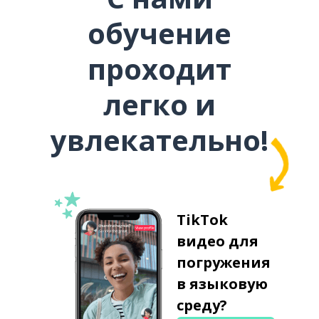
обучение
проходит
легко и
увлекательно!
TikTok
видео для
погружения
в языковую
среду?