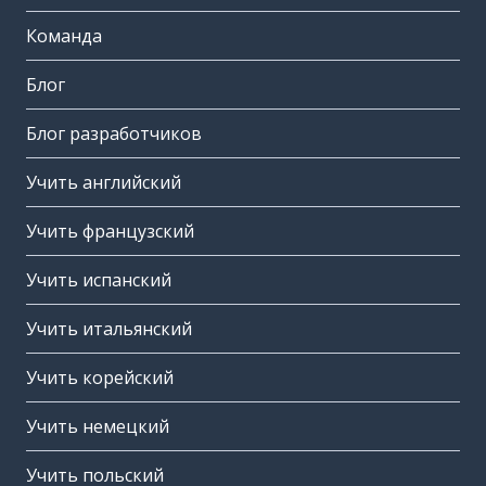
Команда
Блог
Блог разработчиков
Учить английский
Учить французский
Учить испанский
Учить итальянский
Учить корейский
Учить немецкий
Учить польский