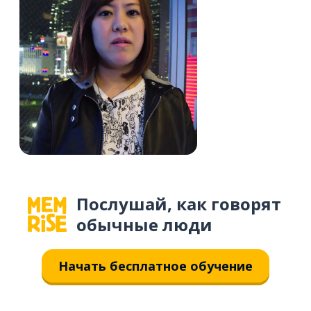
Послушай, как говорят
обычные люди
Начать бесплатное обучение