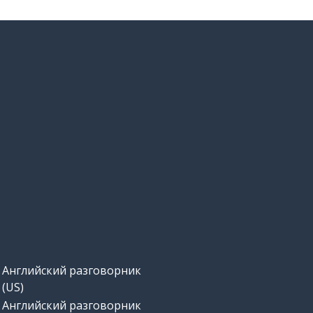
Английский разговорник
(US)
Английский разговорник