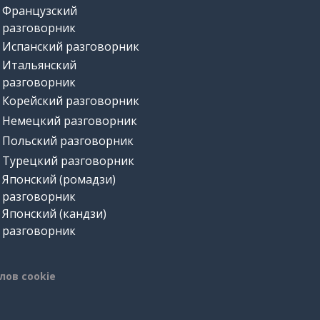
Французский
разговорник
Испанский разговорник
Итальянский
разговорник
Корейский разговорник
Немецкий разговорник
Польский разговорник
Турецкий разговорник
Японский (ромадзи)
разговорник
Японский (кандзи)
разговорник
лов cookie