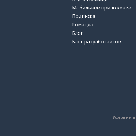
Мобильное приложение
Подписка
Команда
Блог
Блог разработчиков
Условия 