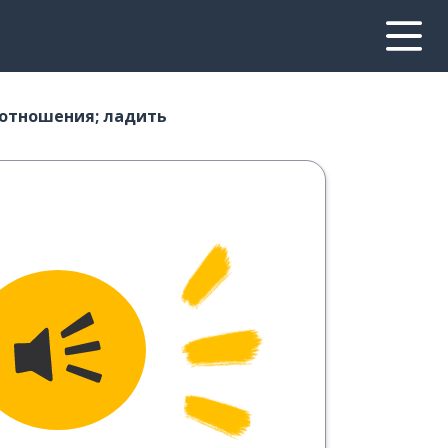
отношения; ладить