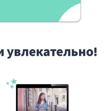
и увлекательно!