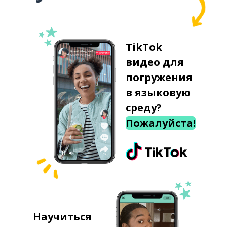
TikTok
видео для
погружения
в языковую
среду?
Пожалуйста!
Научиться