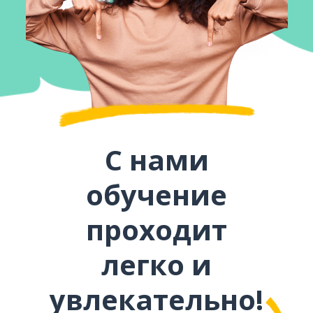
С нами
обучение
проходит
легко и
увлекательно!