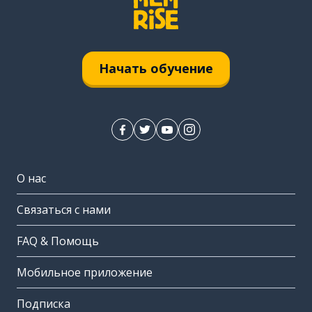
Начать обучение
О нас
Связаться с нами
FAQ & Помощь
Мобильное приложение
Подписка