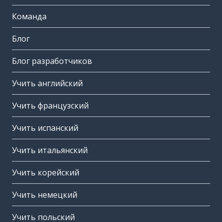
Команда
Блог
Блог разработчиков
Учить английский
Учить французский
Учить испанский
Учить итальянский
Учить корейский
Учить немецкий
Учить польский