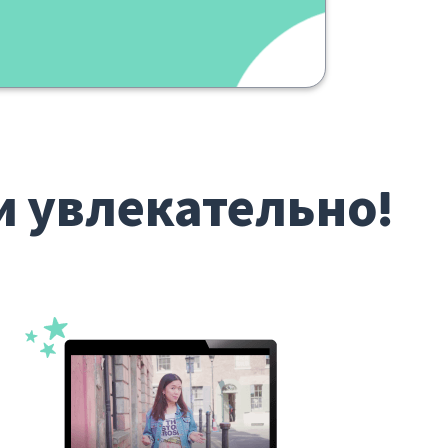
и увлекательно!