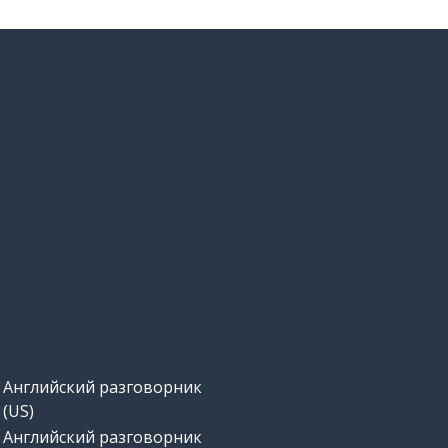
Английский разговорник
(US)
Английский разговорник