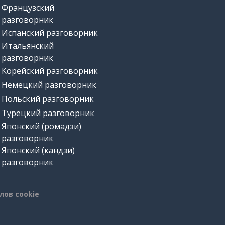
Французский
разговорник
Испанский разговорник
Итальянский
разговорник
Корейский разговорник
Немецкий разговорник
Польский разговорник
Турецкий разговорник
Японский (ромадзи)
разговорник
Японский (кандзи)
разговорник
лов cookie