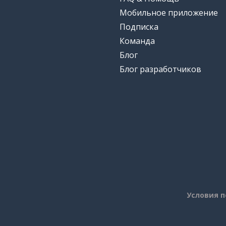
Мобильное приложение
Подписка
Команда
Блог
Блог разработчиков
Условия 