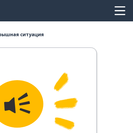
рышная ситуация