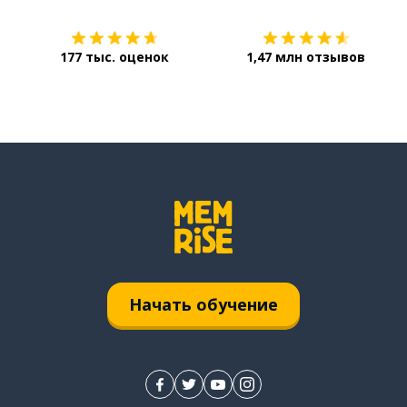
177 тыс. оценок
1,47 млн отзывов
Начать обучение