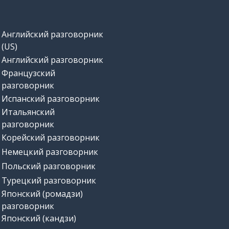
Английский разговорник
(US)
Английский разговорник
Французский
разговорник
Испанский разговорник
Итальянский
разговорник
Корейский разговорник
Немецкий разговорник
Польский разговорник
Турецкий разговорник
Японский (ромадзи)
разговорник
Японский (кандзи)