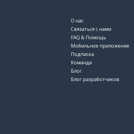
О нас
Связаться с нами
FAQ & Помощь
Мобильное приложение
Подписка
Команда
Блог
Блог разработчиков