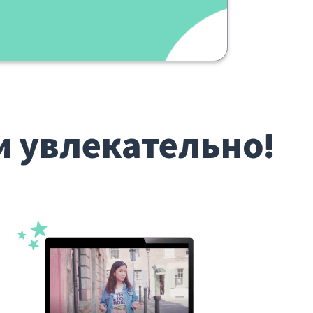
и увлекательно!