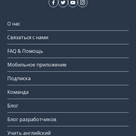
О нас
Связаться с нами
FAQ & Помощь
Мобильное приложение
Подписка
Команда
Блог
Блог разработчиков
Учить английский