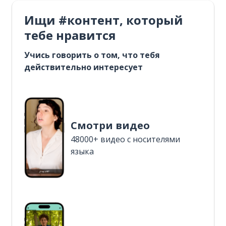
Ищи #контент, который
тебе нравится
Учись говорить о том, что тебя
действительно интересует
Смотри видео
48000+ видео с носителями
языка