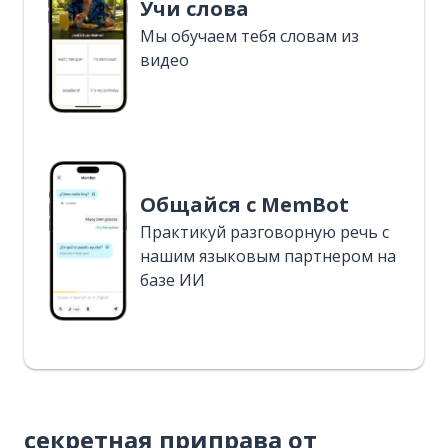
Учи слова
Мы обучаем тебя словам из
видео
Общайся с MemBot
Практикуй разговорную речь с
нашим языковым партнером на
базе ИИ
секретная приправа от