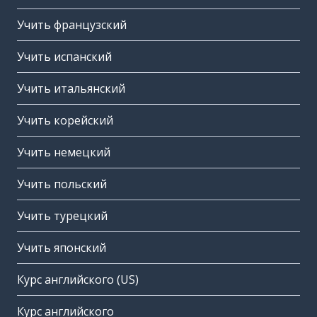
Учить французский
Учить испанский
Учить итальянский
Учить корейский
Учить немецкий
Учить польский
Учить турецкий
Учить японский
Курс английского (US)
Курс английского