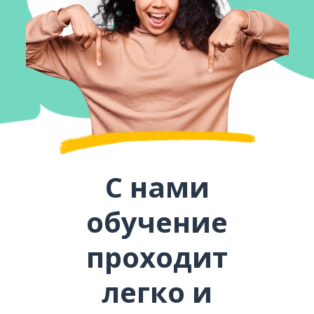
С нами
обучение
проходит
легко и