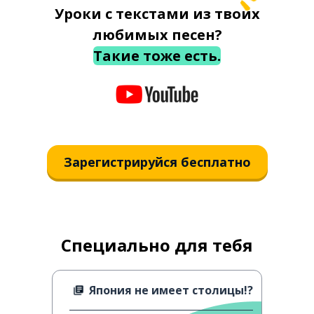
Уроки с текстами из твоих
любимых песен?
Такие тоже есть.
Зарегистрируйся бесплатно
Специально для тебя
Япония не имеет столицы!?