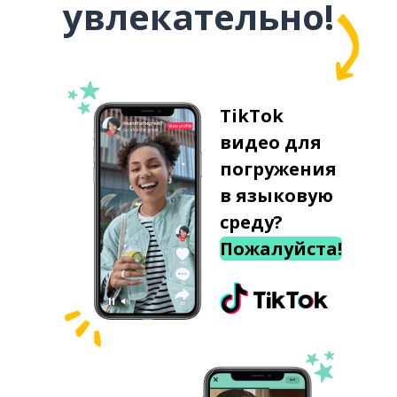
увлекательно!
TikTok
видео для
погружения
в языковую
среду?
Пожалуйста!