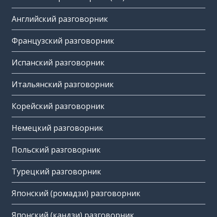
Английский разговорник
Французский разговорник
Испанский разговорник
Итальянский разговорник
Корейский разговорник
Немецкий разговорник
Польский разговорник
Турецкий разговорник
Японский (ромадзи) разговорник
Японский (кандзи) разговорник