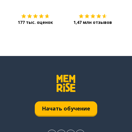
177 тыс. оценок
1,47 млн отзывов
Начать обучение